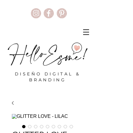
DISEÑO DIGITAL &
BRANDING