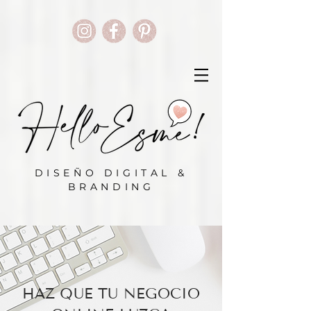
DISEÑO DIGITAL &
BRANDING
HAZ QUE TU NEGOCIO