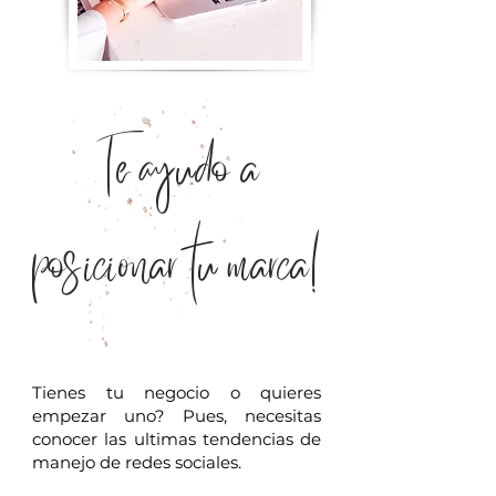
Te ayudo a
posicionar tu marca!
Tienes tu negocio o quieres
empezar uno? Pues, necesitas
conocer las ultimas tendencias de
manejo de redes sociales.