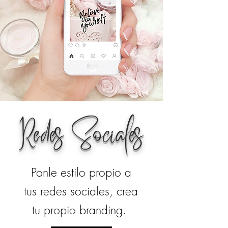
Redes Sociales
Ponle estilo propio a
tus redes sociales, crea
tu propio branding.