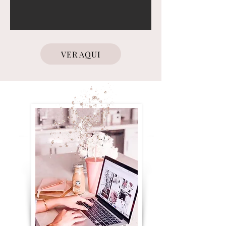
VER AQUI