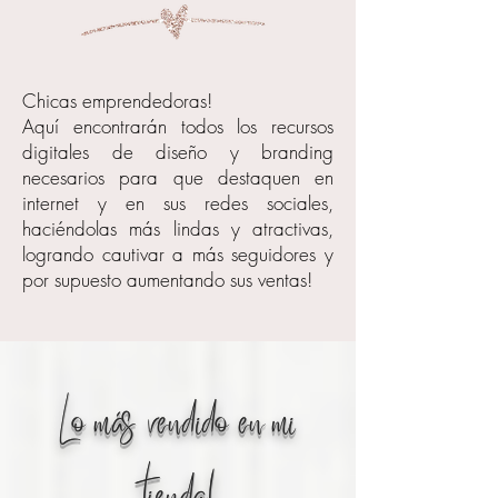
Chicas emprendedoras!
Aquí encontrarán todos los recursos
digitales de diseño y branding
necesarios para que destaquen en
internet y en sus redes sociales,
haciéndolas más lindas y atractivas,
logrando cautivar a más seguidores y
por supuesto aumentando sus ventas!
Lo más vendido en mi
tienda!