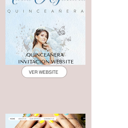
QUINCEAÑERA
INVITACIÓN WEBSITE
VER WEBSITE