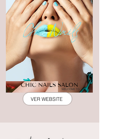
CHIC NAILS SALON
VER WEBSITE