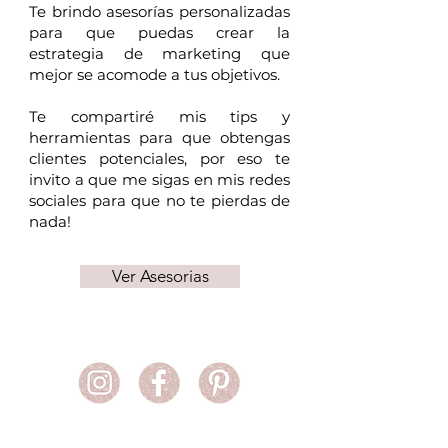
Te brindo asesorías personalizadas
para que puedas crear la
estrategia de marketing que
mejor se acomode a tus objetivos.
Te compartiré mis tips y
herramientas para que obtengas
clientes potenciales, por eso te
invito a que me sigas en mis redes
sociales para que no te pierdas de
nada!
Ver Asesorias