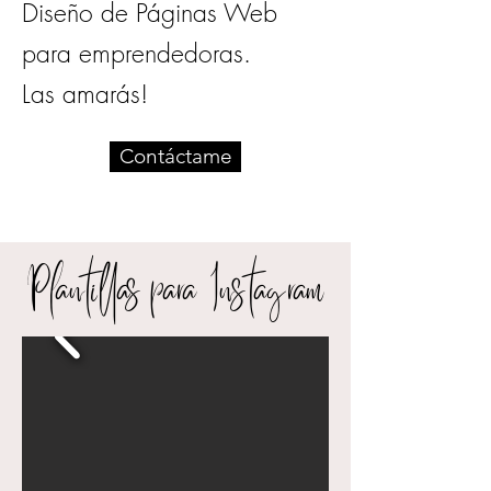
Diseño de Páginas Web
para emprendedoras.
Las amarás!
Contáctame
Plantillas para Instagram