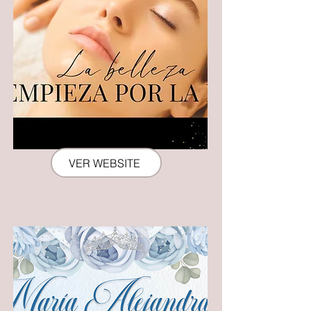
CLAUDIA'S SKINCARE
VER WEBSITE