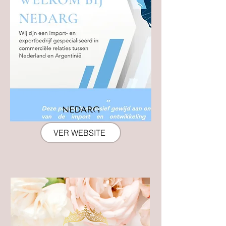
NEDARG
VER WEBSITE