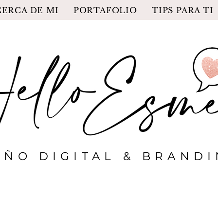
CERCA DE MI
PORTAFOLIO
TIPS PARA TI
EÑO DIGITAL & BRAND